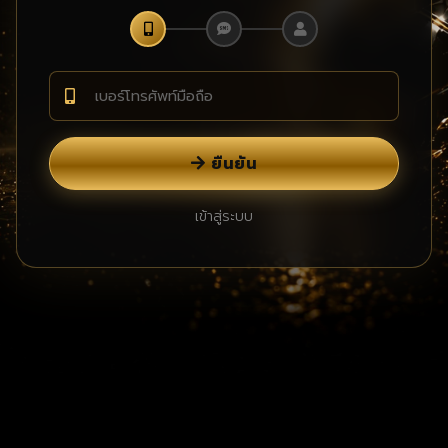
ยืนยัน
เข้าสู่ระบบ