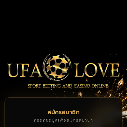
สมัครสมาชิก
กรอกข้อมูลเพื่อสมัครสมาชิก