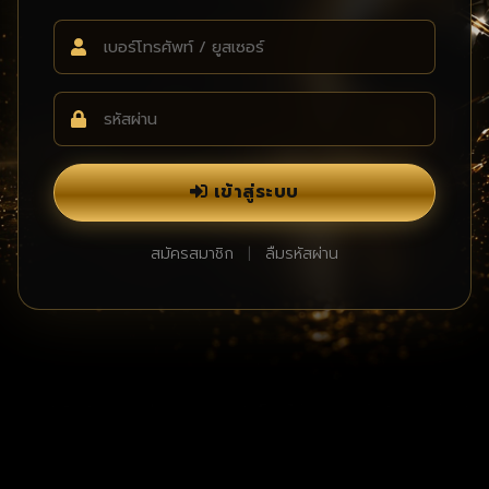
เข้าสู่ระบบ
สมัครสมาชิก
|
ลืมรหัสผ่าน