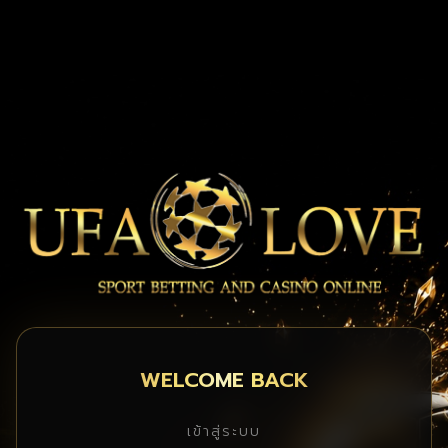
WELCOME BACK
เข้าสู่ระบบ